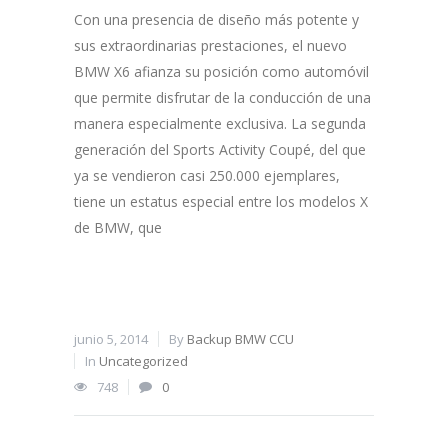
Con una presencia de diseño más potente y
sus extraordinarias prestaciones, el nuevo
BMW X6 afianza su posición como automóvil
que permite disfrutar de la conducción de una
manera especialmente exclusiva. La segunda
generación del Sports Activity Coupé, del que
ya se vendieron casi 250.000 ejemplares,
tiene un estatus especial entre los modelos X
de BMW, que
junio 5, 2014
By
Backup BMW CCU
In
Uncategorized
748
0