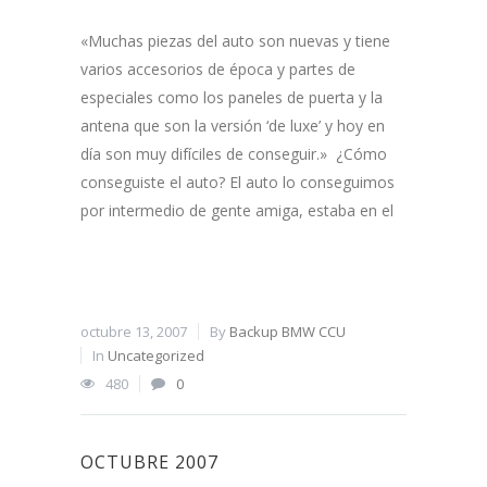
«Muchas piezas del auto son nuevas y tiene
varios accesorios de época y partes de
especiales como los paneles de puerta y la
antena que son la versión ‘de luxe’ y hoy en
día son muy difíciles de conseguir.» ¿Cómo
conseguiste el auto? El auto lo conseguimos
por intermedio de gente amiga, estaba en el
octubre 13, 2007
By
Backup BMW CCU
In
Uncategorized
480
0
OCTUBRE 2007