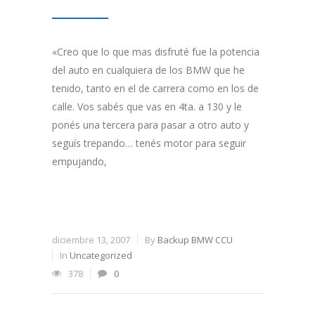
«Creo que lo que mas disfruté fue la potencia
del auto en cualquiera de los BMW que he
tenido, tanto en el de carrera como en los de
calle. Vos sabés que vas en 4ta. a 130 y le
ponés una tercera para pasar a otro auto y
seguís trepando… tenés motor para seguir
empujando,
diciembre 13, 2007
By
Backup BMW CCU
In
Uncategorized
378
0