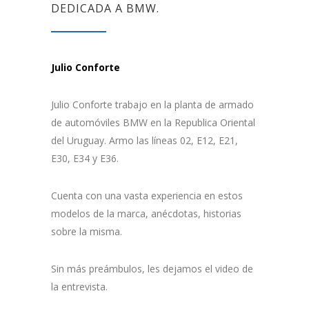
DEDICADA A BMW.
Julio Conforte
Julio Conforte trabajo en la planta de armado
de automóviles BMW en la Republica Oriental
del Uruguay. Armo las líneas 02, E12, E21,
E30, E34 y E36.
Cuenta con una vasta experiencia en estos
modelos de la marca, anécdotas, historias
sobre la misma.
Sin más preámbulos, les dejamos el video de
la entrevista.