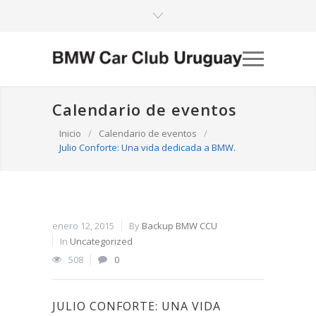
Calendario de eventos
Inicio
/
Calendario de eventos
/
Julio Conforte: Una vida dedicada a BMW.
enero 12, 2015
By
Backup BMW CCU
In
Uncategorized
508
0
JULIO CONFORTE: UNA VIDA