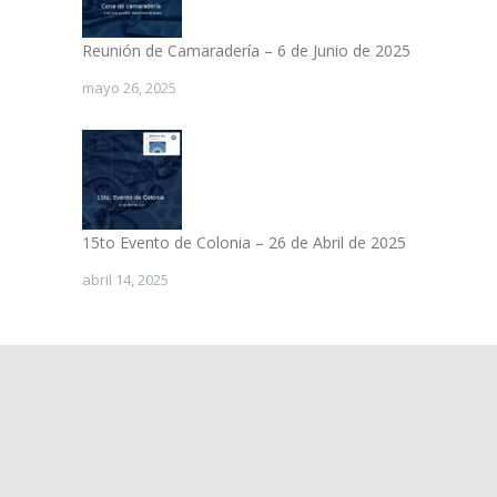
Reunión de Camaradería – 6 de Junio de 2025
mayo 26, 2025
15to Evento de Colonia – 26 de Abril de 2025
abril 14, 2025