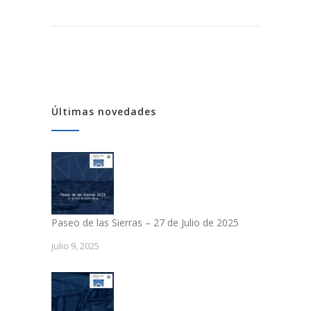
Últimas novedades
Paseo de las Sierras – 27 de Julio de 2025
julio 9, 2025