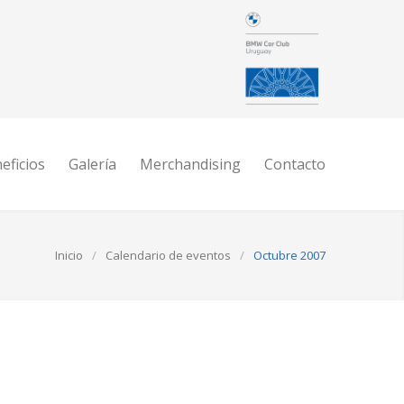
eficios
Galería
Merchandising
Contacto
Inicio
/
Calendario de eventos
/
Octubre 2007