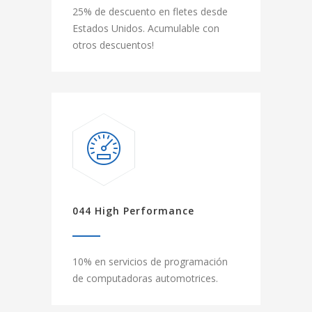
25% de descuento en fletes desde
Estados Unidos. Acumulable con
otros descuentos!
044 High Performance
10% en servicios de programación
de computadoras automotrices.