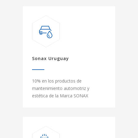
Sonax Uruguay
10% en los productos de
mantenimiento automotriz y
estética de la Marca SONAX