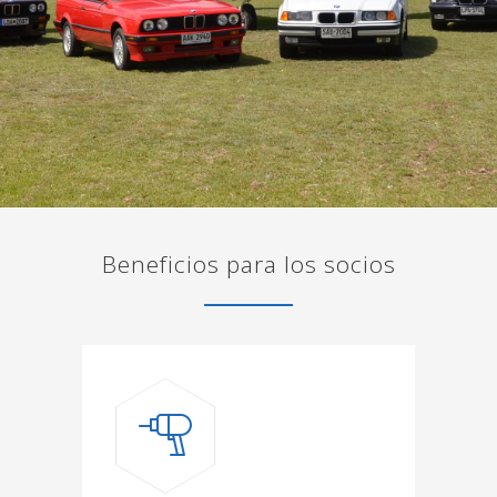
Beneficios para los socios