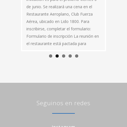
de junio. Se realizará una cena en el
Restaurante Aeroplano, Club Fuerza
Aérea, ubicado en Lido 1800. Para
inscribirse, completar el formulario:
Formulario de inscripción La reunión en
el restaurante está pactada para
Seguinos en redes
Instagram