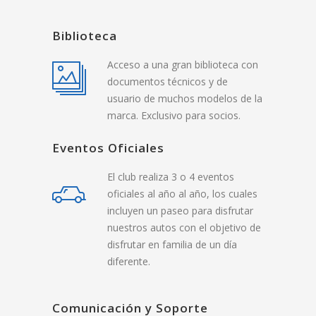
Biblioteca
Acceso a una gran biblioteca con
documentos técnicos y de
usuario de muchos modelos de la
marca. Exclusivo para socios.
Eventos Oficiales
El club realiza 3 o 4 eventos
oficiales al año al año, los cuales
incluyen un paseo para disfrutar
nuestros autos con el objetivo de
disfrutar en familia de un día
diferente.
Comunicación y Soporte