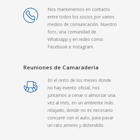
Nos mantenemos en contacto
entre todos los socios por varios
medios de comunicación. Nuestro
foro, una comunidad de
Whatsapp y en redes como
Facebook e Instagram.
Reuniones de Camaradería
En el resto de los meses donde
no hay evento oficial, nos
juntamos a cenar o almorzar una
vez al mes, en un ambiente más
relajado, donde no es necesario
concurrir con el auto, para pasar
un rato ameno y distendido.