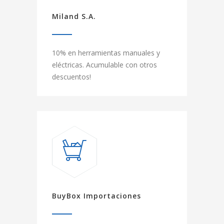
Miland S.A.
10% en herramientas manuales y
eléctricas. Acumulable con otros
descuentos!
BuyBox Importaciones