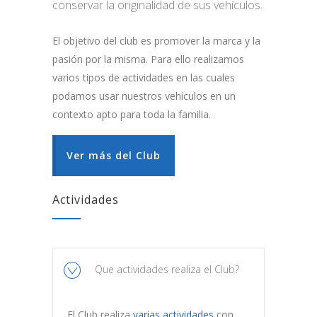
conservar la originalidad de sus vehículos.
El objetivo del club es promover la marca y la
pasión por la misma. Para ello realizamos
varios tipos de actividades en las cuales
podamos usar nuestros vehículos en un
contexto apto para toda la familia.
Ver más del Club
Actividades
Que actividades realiza el Club?
El Club realiza
varias actividades
con