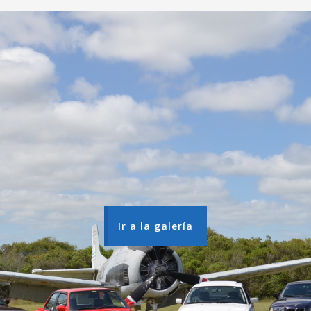
Ir a la galería