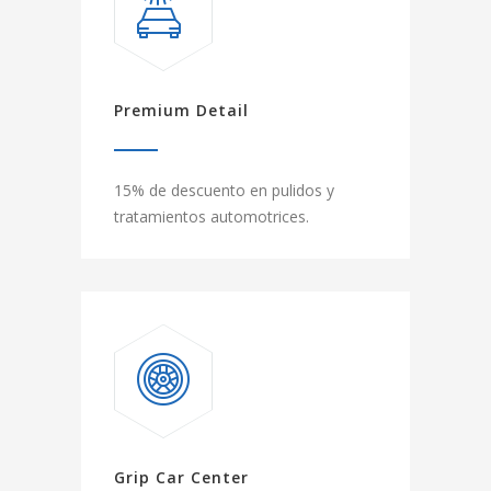
Premium Detail
15% de descuento en pulidos y
tratamientos automotrices.
Grip Car Center