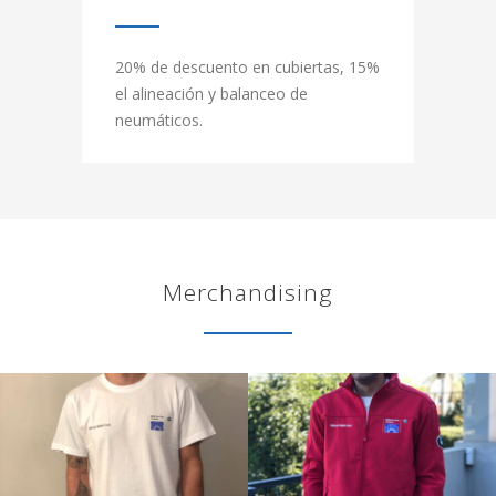
20% de descuento en cubiertas, 15%
el alineación y balanceo de
neumáticos.
Merchandising