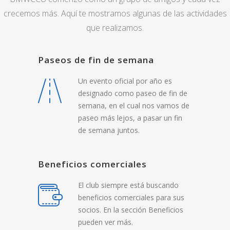
crecemos más. Aquí te mostramos algunas de las actividades
que realizamos.
Paseos de fin de semana
Un evento oficial por año es
designado como paseo de fin de
semana, en el cual nos vamos de
paseo más lejos, a pasar un fin
de semana juntos.
Beneficios comerciales
El club siempre está buscando
beneficios comerciales para sus
socios. En la sección Beneficios
pueden ver más.