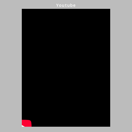
Youtube