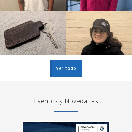
Ver todo
Eventos y Novedades