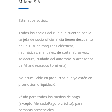
Miland S.A.
Estimados socios:
Todos los socios del club que cuenten con la
tarjeta de socio oficial al día tienen descuento
de un 10% en máquinas eléctricas,
neumáticas, manuales, de corte, abrasivos,
soldadura, cuidado del automóvil y accesorios
de Miland (excepto tornillería)
No acumulable en productos que ya estén en
promoción o liquidación.
Válido para todos los medios de pago
(excepto MercadoPago o crédito), para
compras presenciales.