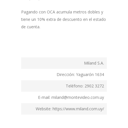
Pagando con OCA acumula metros dobles y
tiene un 10% extra de descuento en el estado
de cuenta.
Miland S.A.
Dirección: Yaguarón 1634
Teléfono: 2902 3272
E-mail: miland@montevideo.com.uy
Website: https://www.miland.com.uy/