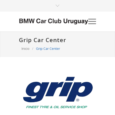
Grip Car Center
Inicio
/
Grip Car Center