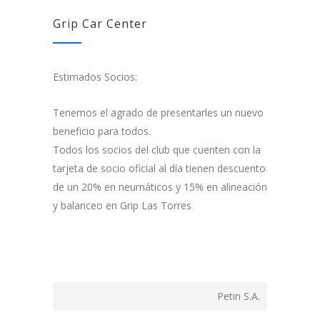
Grip Car Center
Estimados Socios:
Tenemos el agrado de presentarles un nuevo
beneficio para todos.
Todos los socios del club que cuenten con la
tarjeta de socio oficial al día tienen descuento
de un 20% en neumáticos y 15% en alineación
y balanceo en Grip Las Torres
Petin S.A.