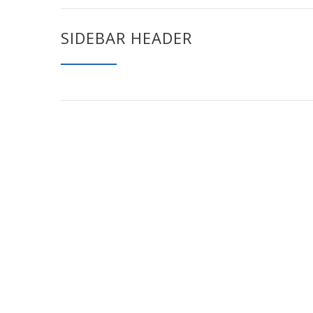
SIDEBAR HEADER