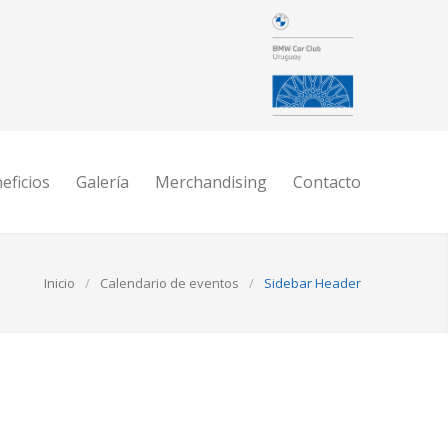
eficios
Galería
Merchandising
Contacto
Inicio
/
Calendario de eventos
/
Sidebar Header