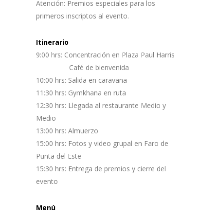
Atención: Premios especiales para los
primeros inscriptos al evento.
Itinerario
9:00 hrs: Concentración en Plaza Paul Harris
Café de bienvenida
10:00 hrs: Salida en caravana
11:30 hrs: Gymkhana en ruta
12:30 hrs: Llegada al restaurante Medio y
Medio
13:00 hrs: Almuerzo
15:00 hrs: Fotos y video grupal en Faro de
Punta del Este
15:30 hrs: Entrega de premios y cierre del
evento
Menú