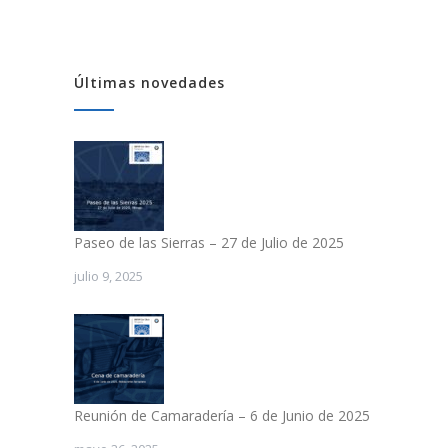
Últimas novedades
Paseo de las Sierras – 27 de Julio de 2025
julio 9, 2025
Reunión de Camaradería – 6 de Junio de 2025