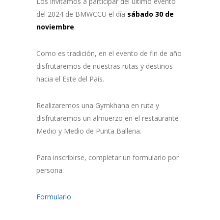
Los invitamos a participar del último evento
del 2024 de BMWCCU el día
sábado 30 de
noviembre
.
Como es tradición, en el evento de fin de año
disfrutaremos de nuestras rutas y destinos
hacia el Este del País.
Realizaremos una Gymkhana en ruta y
disfrutaremos un almuerzo en el restaurante
Medio y Medio de Punta Ballena.
Para inscribirse, completar un formulario por
persona:
Formulario