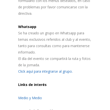
formulario con los menús deseados, en caso
de problemas por favor comunicarse con la
directiva.
Whatsapp
Se ha creado un grupo en Whatsapp para
temas exclusivos referidos al club y al evento,
tanto para consultas como para mantenerse
informado.
El día del evento se compartirá la ruta y fotos
de la jornada.
Click aquí para integrarse al grupo.
Links de interés
Medio y Medio