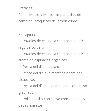
Entradas:
Papas Medio y Medio, empanaditas de
camarón, croquetas de jamón crudo.
Principales:
• Ravioles de espinaca caseros con salsa
ragú de cordero
• Ravioles de espinaca caseros con salsa de
crema de espinacas orgánicas
• Pesca del día a la plancha
• Pesca del día a la manteca negra con
alcaparras
• Pesca del día a la parmesana con queso
gratinado
• Pollo al ajillo con suave crema de ajo y
papas noisette