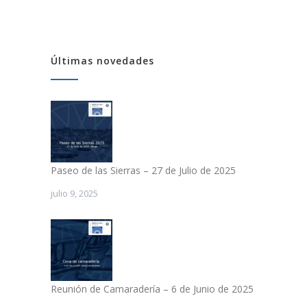
Últimas novedades
Paseo de las Sierras – 27 de Julio de 2025
julio 9, 2025
Reunión de Camaradería – 6 de Junio de 2025