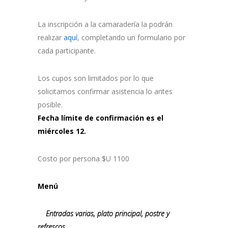
La inscripción a la camaradería la podrán
realizar
aquí
, completando un formulario por
cada participante.
Los cupos son limitados por lo que
solicitamos confirmar asistencia lo antes
posible.
Fecha límite de confirmación es el
miércoles 12.
Costo por persona $U 1100
Menú
Entradas varias, plato principal, postre y
refrescos.