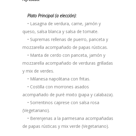
Plato Principal (a elección):
• Lasagna de verdura, carne, jamón y
queso, salsa blanca y salsa de tomate.
• Supremas rellenas de puerro, panceta y
mozzarella acompañado de papas rústicas.
• Manta de cerdo con panceta, jamón y
mozzarella acompañado de verduras grilladas
y mix de verdes.
• Milanesa napolitana con fritas.
• Costilla con morrones asados
acompañado de puré mixto (papa y calabaza).
• Sorrentinos caprese con salsa rosa
(Vegetariano).
• Berenjenas a la parmesana acompañadas
de papas rústicas y mix verde (Vegetariano).