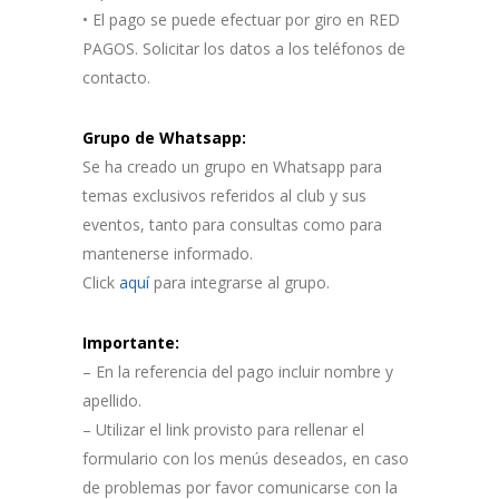
• El pago se puede efectuar por giro en RED
PAGOS. Solicitar los datos a los teléfonos de
contacto.
Grupo de Whatsapp:
Se ha creado un grupo en Whatsapp para
temas exclusivos referidos al club y sus
eventos, tanto para consultas como para
mantenerse informado.
Click
aquí
para integrarse al grupo.
Importante:
– En la referencia del pago incluir nombre y
apellido.
– Utilizar el link provisto para rellenar el
formulario con los menús deseados, en caso
de problemas por favor comunicarse con la