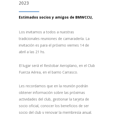
2023
Estimados socios y amigos de BMWCCU,
Los invitamos a todos a nuestras
tradicionales reuniones de camaradería. La
invitación es para el próximo viernes 14 de
abril a las 21 hs.
El lugar será el Restobar Aeroplano, en el Club
Fuerza Aérea, en el barrio Carrasco.
Les recordamos que en la reunión podrán
obtener información sobre las próximas
actividades del club, gestionar la tarjeta de
socio oficial, conocer los beneficios de ser
socio del club y renovar la membresía anual.