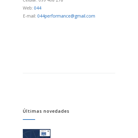
Web:
044
E-mail:
044performance@gmail.com
Últimas novedades