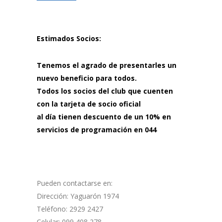
Estimados Socios:
Tenemos el agrado de presentarles un
nuevo beneficio para todos.
Todos los socios del club que cuenten
con la tarjeta de socio oficial
al día tienen descuento de un 10% en
servicios de programación en 044
Pueden contactarse en:
Dirección: Yaguarón 1974
Teléfono: 2929 2427
Celular: 099 408 278