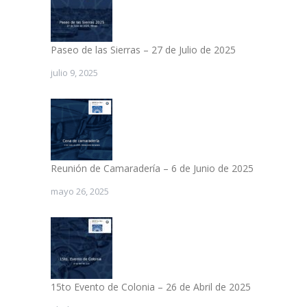
Paseo de las Sierras – 27 de Julio de 2025
julio 9, 2025
Reunión de Camaradería – 6 de Junio de 2025
mayo 26, 2025
15to Evento de Colonia – 26 de Abril de 2025