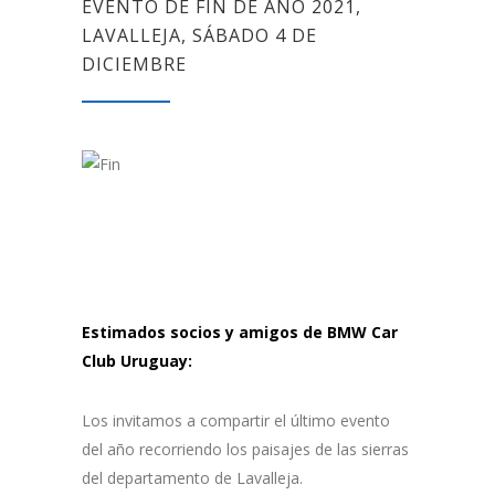
EVENTO DE FIN DE AÑO 2021,
LAVALLEJA, SÁBADO 4 DE
DICIEMBRE
Estimados socios y amigos de BMW Car
Club Uruguay:
Los invitamos a compartir el último evento
del año recorriendo los paisajes de las sierras
del departamento de Lavalleja.