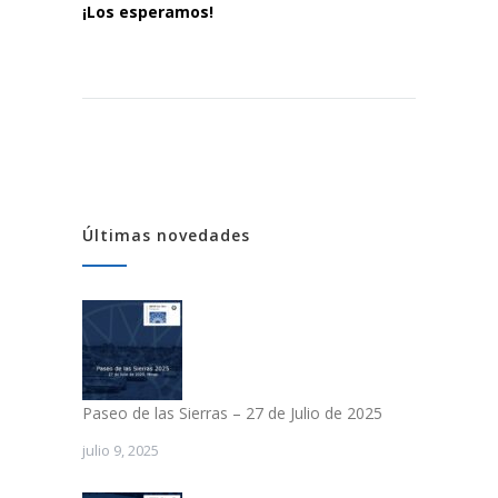
¡Los esperamos!
Últimas novedades
Paseo de las Sierras – 27 de Julio de 2025
julio 9, 2025