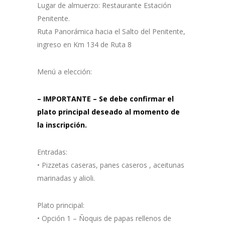
Lugar de almuerzo: Restaurante Estación
Penitente.
Ruta Panorámica hacia el Salto del Penitente,
ingreso en Km 134 de Ruta 8
Menú a elección:
– IMPORTANTE – Se debe confirmar el
plato principal deseado al momento de
la inscripción.
Entradas:
• Pizzetas caseras, panes caseros , aceitunas
marinadas y alioli.
Plato principal:
• Opción 1 – Ñoquis de papas rellenos de