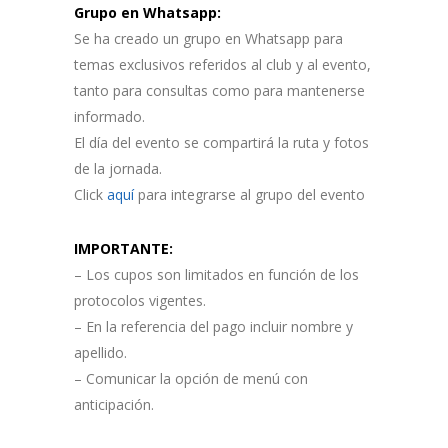
Grupo en Whatsapp:
Se ha creado un grupo en Whatsapp para
temas exclusivos referidos al club y al evento,
tanto para consultas como para mantenerse
informado.
El día del evento se compartirá la ruta y fotos
de la jornada.
Click
aquí
para integrarse al grupo del evento
IMPORTANTE:
– Los cupos son limitados en función de los
protocolos vigentes.
– En la referencia del pago incluir nombre y
apellido.
– Comunicar la opción de menú con
anticipación.