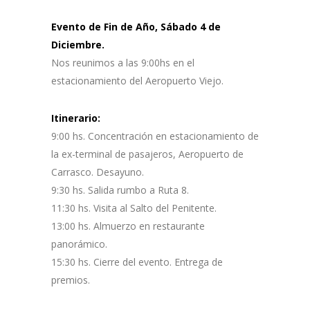
Evento de Fin de Año, Sábado 4 de
Diciembre.
Nos reunimos a las 9:00hs en el
estacionamiento del Aeropuerto Viejo.
Itinerario:
9:00 hs. Concentración en estacionamiento de
la ex-terminal de pasajeros, Aeropuerto de
Carrasco. Desayuno.
9:30 hs. Salida rumbo a Ruta 8.
11:30 hs. Visita al Salto del Penitente.
13:00 hs. Almuerzo en restaurante
panorámico.
15:30 hs. Cierre del evento. Entrega de
premios.