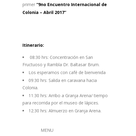
primer
“9no Encuentro Internacional de
Colonia – Abril 2017”
Itinerario:
08:30 hrs: Concentración en San
Fructuoso y Rambla Dr. Baltasar Brum.
Los esperamos con café de bienvenida
09:30 hrs: Salida en caravana hacia
Colonia.
11:30 hrs: Arribo a Granja Arena/ tiempo
para recorrida por el museo de lápices.
12:30 hrs: Almuerzo en Granja Arena.
MENU