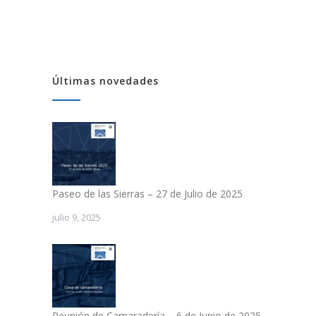
Últimas novedades
Paseo de las Sierras – 27 de Julio de 2025
julio 9, 2025
Reunión de Camaradería – 6 de Junio de 2025