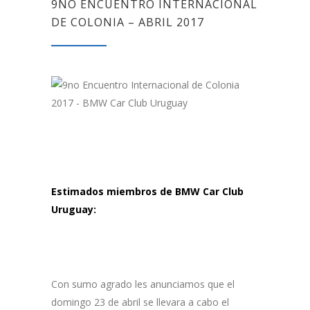
9NO ENCUENTRO INTERNACIONAL
DE COLONIA – ABRIL 2017
Estimados miembros de BMW Car Club
Uruguay:
Con sumo agrado les anunciamos que el
domingo 23 de abril se llevara a cabo el