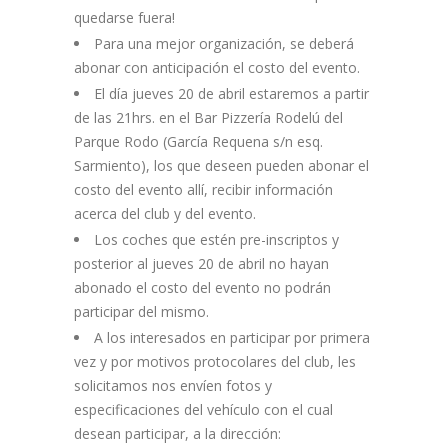
quedarse fuera!
Para una mejor organización, se deberá
abonar con anticipación el costo del evento.
El día jueves 20 de abril estaremos a partir
de las 21hrs. en el Bar Pizzería Rodelú del
Parque Rodo (García Requena s/n esq.
Sarmiento), los que deseen pueden abonar el
costo del evento allí, recibir información
acerca del club y del evento.
Los coches que estén pre-inscriptos y
posterior al jueves 20 de abril no hayan
abonado el costo del evento no podrán
participar del mismo.
A los interesados en participar por primera
vez y por motivos protocolares del club, les
solicitamos nos envíen fotos y
especificaciones del vehículo con el cual
desean participar, a la dirección: