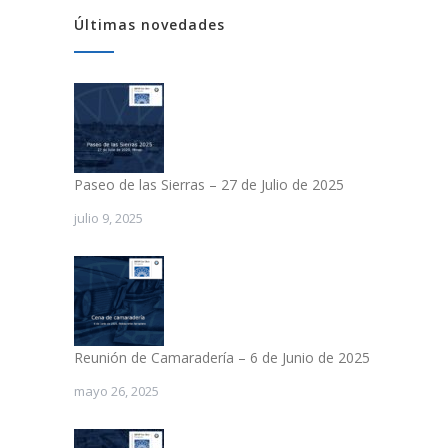
Últimas novedades
Paseo de las Sierras – 27 de Julio de 2025
julio 9, 2025
Reunión de Camaradería – 6 de Junio de 2025
mayo 26, 2025