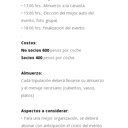
• 13:00 hrs.: Almuerzo a la canasta.
• 15:00 hrs.: Elección del mejor auto del
evento, foto grupal.
• 18:00 hrs: Finalizacion del evento
.
Costos:
No socios 600
pesos por coche
Socios 400
pesos por coche.
Almuerzo:
Cada tripulación deberá llevarse su almuerzo
y el menaje necesario (cubiertos, vasos,
platos)
Aspectos a considerar:
• Para una mejor organización, se deberá
abonar con anticipación el costo del evento