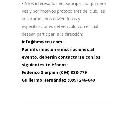
• A los interesados en participar por primera
vez y por motivos protocolares del club, les
solicitamos nos envíen fotos y
especificaciones del vehículo con el cual
desean participar, a la dirección:
info@bmwccu.com
.
Por información e inscripciones al
evento, deberán contactarse con los
siguientes teléfonos:
Federico Sierpien (094) 388-779
Guillermo Hernández (099) 246-649