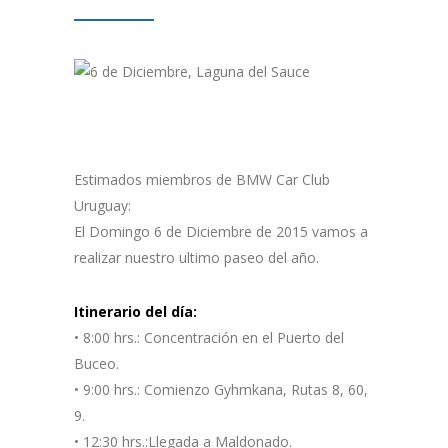
Estimados miembros de BMW Car Club
Uruguay:
El Domingo 6 de Diciembre de 2015 vamos a
realizar nuestro ultimo paseo del año.
Itinerario del día:
• 8:00 hrs.: Concentración en el Puerto del
Buceo.
• 9:00 hrs.: Comienzo Gyhmkana, Rutas 8, 60,
9.
• 12:30 hrs.:Llegada a Maldonado.