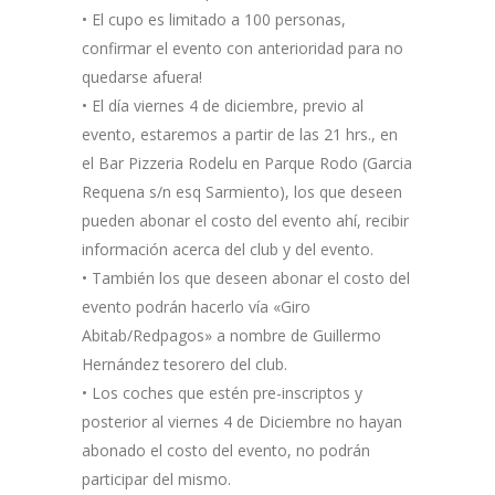
• El cupo es limitado a 100 personas,
confirmar el evento con anterioridad para no
quedarse afuera!
• El día viernes 4 de diciembre, previo al
evento, estaremos a partir de las 21 hrs., en
el Bar Pizzeria Rodelu en Parque Rodo (Garcia
Requena s/n esq Sarmiento), los que deseen
pueden abonar el costo del evento ahí, recibir
información acerca del club y del evento.
• También los que deseen abonar el costo del
evento podrán hacerlo vía «Giro
Abitab/Redpagos» a nombre de Guillermo
Hernández tesorero del club.
• Los coches que estén pre-inscriptos y
posterior al viernes 4 de Diciembre no hayan
abonado el costo del evento, no podrán
participar del mismo.