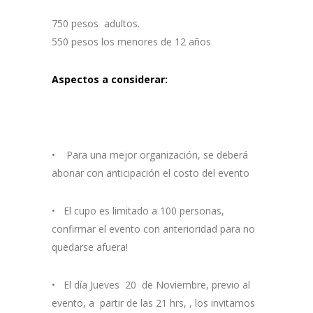
750 pesos adultos.
550 pesos los menores de 12 años
Aspectos a considerar:
• Para una mejor organización, se deberá
abonar con anticipación el costo del evento
• El cupo es limitado a 100 personas,
confirmar el evento con anterioridad para no
quedarse afuera!
• El día Jueves 20 de Noviembre, previo al
evento, a partir de las 21 hrs, , los invitamos