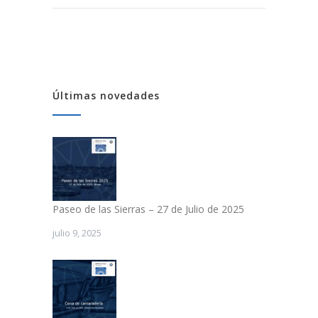
Últimas novedades
Paseo de las Sierras – 27 de Julio de 2025
julio 9, 2025