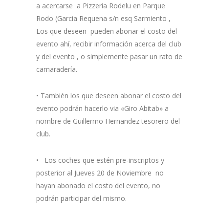
a acercarse a Pizzeria Rodelu en Parque
Rodo (Garcia Requena s/n esq Sarmiento ,
Los que deseen pueden abonar el costo del
evento ahí, recibir información acerca del club
y del evento , o simplemente pasar un rato de
camaradería.
• También los que deseen abonar el costo del
evento podrán hacerlo via «Giro Abitab» a
nombre de Guillermo Hernandez tesorero del
club.
• Los coches que estén pre-inscriptos y
posterior al Jueves 20 de Noviembre no
hayan abonado el costo del evento, no
podrán participar del mismo.