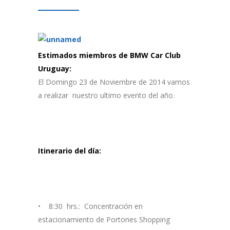
Estimados miembros de BMW Car Club
Uruguay:
El Domingo 23 de Noviembre de 2014 vamos
a realizar nuestro ultimo evento del año.
Itinerario del día:
• 8:30 hrs.: Concentración en
estacionamiento de Portones Shopping