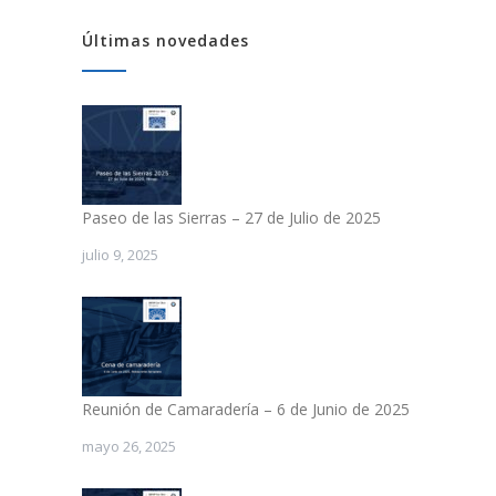
Últimas novedades
Paseo de las Sierras – 27 de Julio de 2025
julio 9, 2025
Reunión de Camaradería – 6 de Junio de 2025
mayo 26, 2025