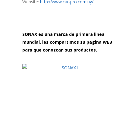
Website:
http://www.car-pro.com.uy/
SONAX es una marca de primera linea
mundial, les compartimos su pagina WEB
para que conozcan sus productos.