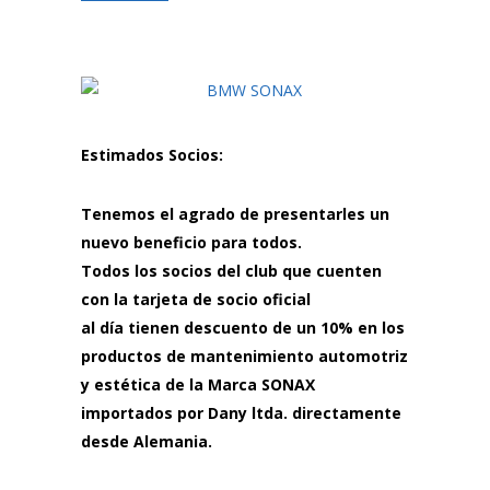
Estimados Socios:
Tenemos el agrado de presentarles un
nuevo beneficio para todos.
Todos los socios del club que cuenten
con la tarjeta de socio oficial
al día tienen descuento de un 10% en los
productos de mantenimiento automotriz
y estética de la Marca SONAX
importados por Dany ltda. directamente
desde Alemania.