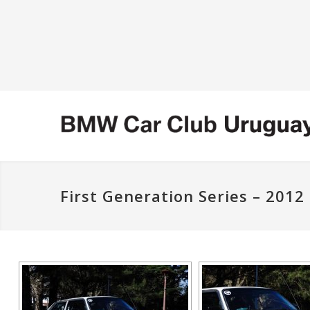
First Generation Series – 2012