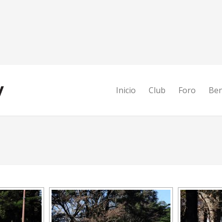
Inicio
Club
Foro
Ben