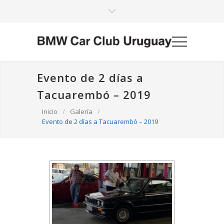
Evento de 2 días a
Tacuarembó – 2019
Inicio
/
Galería
/
Evento de 2 días a Tacuarembó – 2019