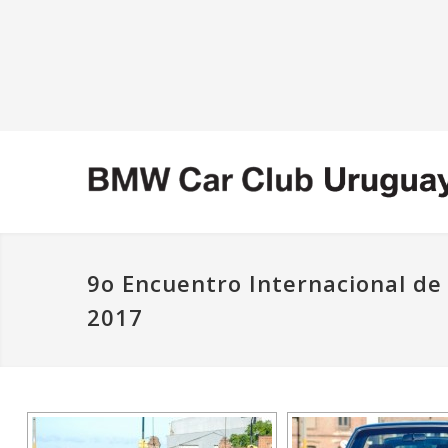
9o Encuentro Internacional de 
2017