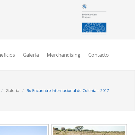
eficios
Galería
Merchandising
Contacto
/
Galería
/
9o Encuentro Internacional de Colonia – 2017