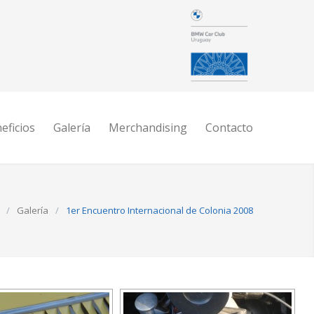
eficios
Galería
Merchandising
Contacto
/
Galería
/
1er Encuentro Internacional de Colonia 2008