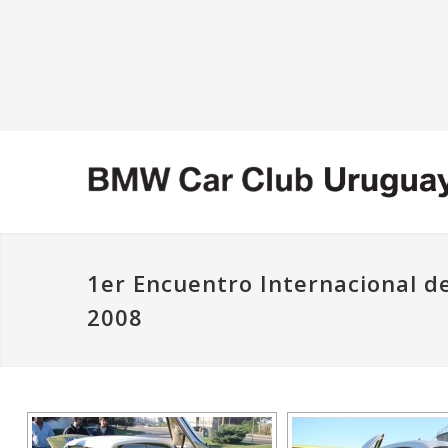
1er Encuentro Internacional d
2008