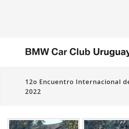
12o Encuentro Internacional de
2022