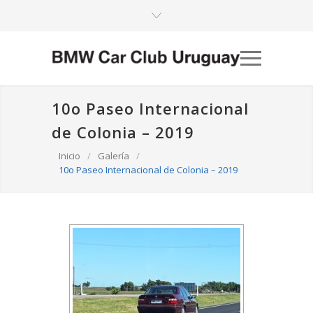
10o Paseo Internacional
de Colonia – 2019
Inicio
/
Galería
/
10o Paseo Internacional de Colonia – 2019