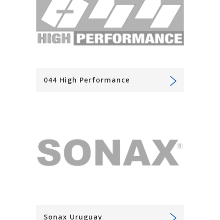
044 High Performance
Sonax Uruguay