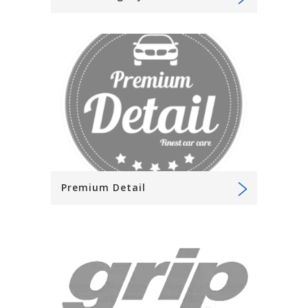
Premium Detail