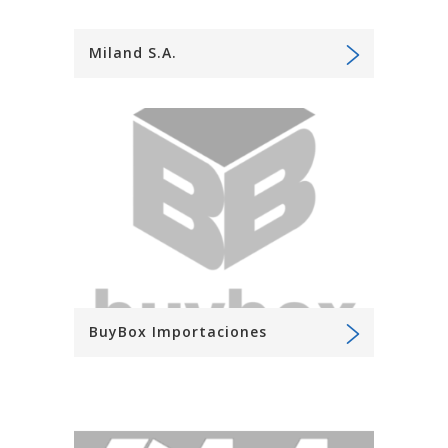
Miland S.A.
BuyBox Importaciones