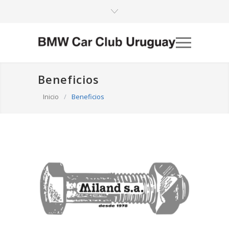
Beneficios
Inicio
/
Beneficios